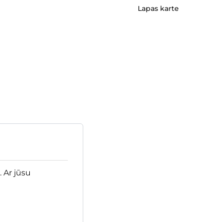
Lapas karte
 Ar jūsu