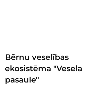
Bērnu veselības
ekosistēma "Vesela
pasaule"