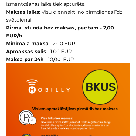
izmantošanas laiks tiek apturēts.
Maksas laiks:
Visu diennakti no pirmdienas līdz
svētdienai
Pirmā stunda bez maksas, pēc tam - 2,00
EUR/h
Minimālā maksa
- 2,00 EUR
Apmaksas solis
- 1,00 EUR
Maksa par 24h
- 10,00 EUR