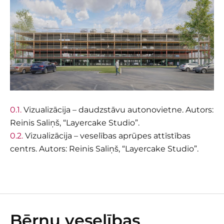
Vizualizācija – daudzstāvu autonovietne. Autors:
Reinis Saliņš, “Layercake Studio”.
Vizualizācija – veselības aprūpes attīstības
centrs. Autors: Reinis Saliņš, “Layercake Studio”.
Bērnu veselības