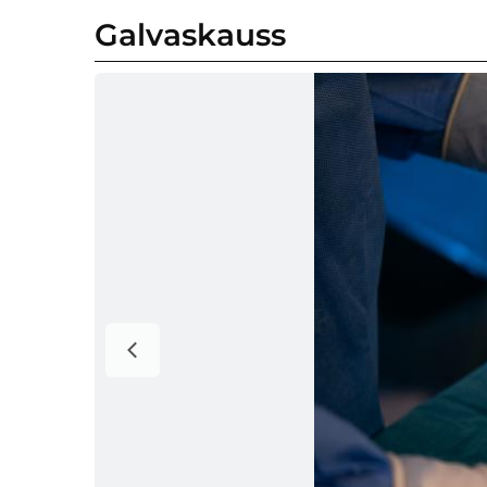
Galvaskauss