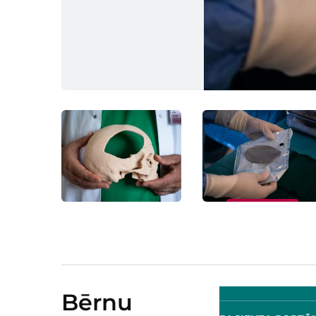
Bērnu