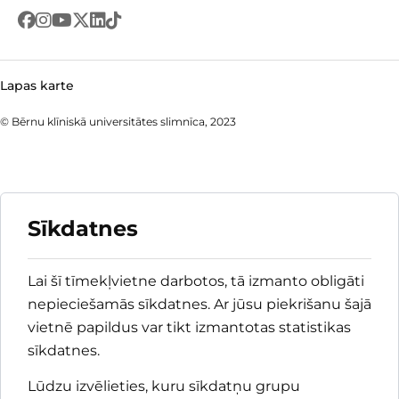
Lapas karte
© Bērnu klīniskā universitātes slimnīca, 2023
Sīkdatnes
Lai šī tīmekļvietne darbotos, tā izmanto obligāti
nepieciešamās sīkdatnes. Ar jūsu piekrišanu šajā
vietnē papildus var tikt izmantotas statistikas
sīkdatnes.
Lūdzu izvēlieties, kuru sīkdatņu grupu